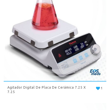
Agitador Digital De Placa De Cerámica 7.25 X
1
7.25