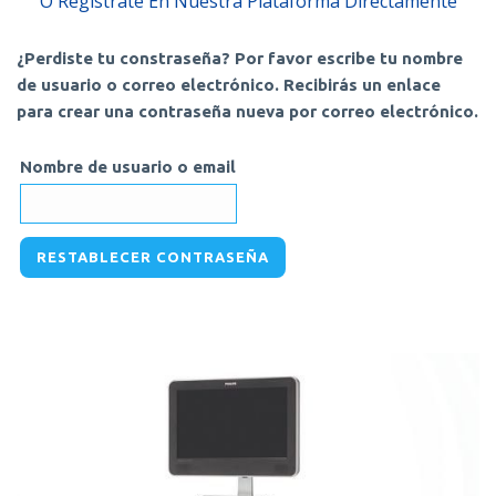
O Regístrate En Nuestra Plataforma Directamente
¿Perdiste tu constraseña? Por favor escribe tu nombre
de usuario o correo electrónico. Recibirás un enlace
para crear una contraseña nueva por correo electrónico.
Nombre de usuario o email
RESTABLECER CONTRASEÑA