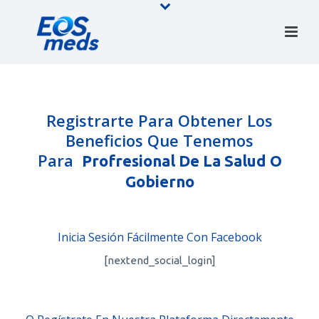
Registrarte Para Obtener Los
Beneficios Que Tenemos
Para
Profresional De La Salud O
Gobierno
Inicia Sesión Fácilmente Con Facebook
[nextend_social_login]