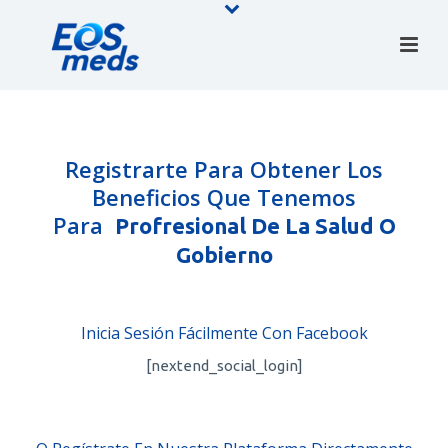
Registrarte Para Obtener Los
Beneficios Que Tenemos
Para
Profresional De La Salud O
Gobierno
Inicia Sesión Fácilmente Con Facebook
[nextend_social_login]