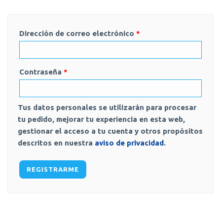
Dirección de correo electrónico
*
Contraseña
*
Tus datos personales se utilizarán para procesar
tu pedido, mejorar tu experiencia en esta web,
gestionar el acceso a tu cuenta y otros propósitos
descritos en nuestra
aviso de privacidad
.
REGISTRARME