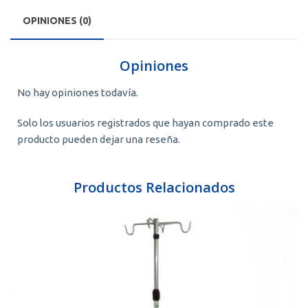
OPINIONES (0)
Opiniones
No hay opiniones todavía.
Solo los usuarios registrados que hayan comprado este
producto pueden dejar una reseña.
Productos Relacionados