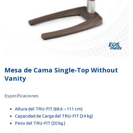
Mesa de Cama Single-Top Without
Vanity
Especificaciones
Altura del TRU-FIT (68.6 – 111 cm)
Capacidad de Carga del TRU-FIT (34 kg)
Peso del TRU-FIT (20 kg.)