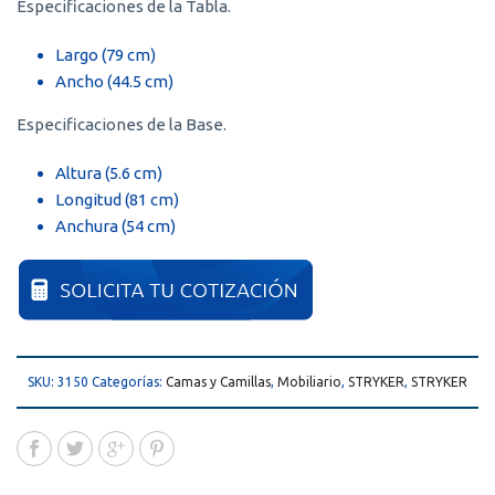
Especificaciones de la Tabla.
Largo (79 cm)
Ancho (44.5 cm)
Especificaciones de la Base.
Altura (5.6 cm)
Longitud (81 cm)
Anchura (54 cm)
SKU:
3150
Categorías:
Camas y Camillas
,
Mobiliario
,
STRYKER
,
STRYKER