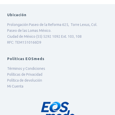
Ubicación
Prolongación Paseo de la Reforma 625, Torre Lexus, Col.
Paseo de las Lomas México.
Ciudad de México (55) 5292 1092 Ext. 103, 108
RFC: TEM1510166D9
Políticas EOSmeds
Términos y Condiciones
Políticas de Privacidad
Política de devolución
Mi Cuenta