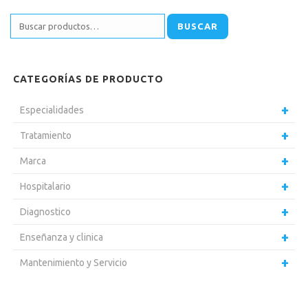
BUSCAR
CATEGORÍAS DE PRODUCTO
Especialidades
Tratamiento
Marca
Hospitalario
Diagnostico
Enseñanza y clinica
Mantenimiento y Servicio