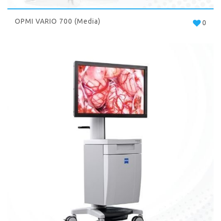
OPMI VARIO 700 (Media)
0