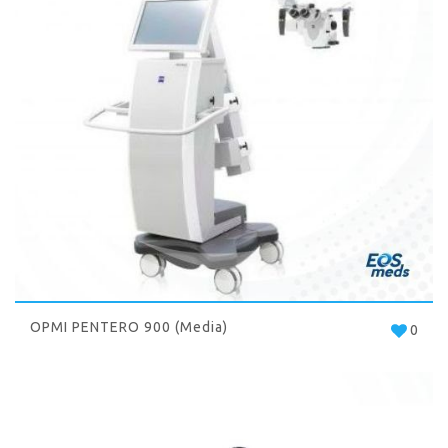
OPMI PENTERO 900 (Media)
0