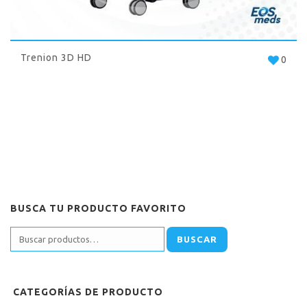
Trenion 3D HD
0
BUSCA TU PRODUCTO FAVORITO
BUSCAR
CATEGORÍAS DE PRODUCTO