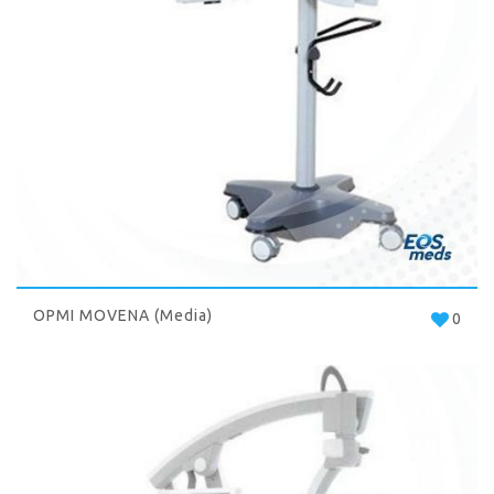
OPMI MOVENA (Media)
0