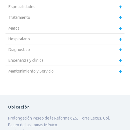
Especialidades
Tratamiento
Marca
Hospitalario
Diagnostico
Enseñanza y clinica
Mantenimiento y Servicio
Ubicación
Prolongación Paseo de la Reforma 625, Torre Lexus, Col.
Paseo de las Lomas México.