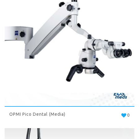
OPMI Pico Dental (Media)
0