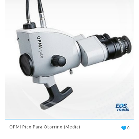
OPMI Pico Para Otorrino (Media)
0