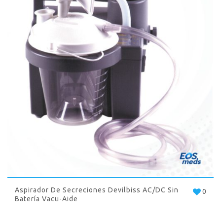
Aspirador De Secreciones Devilbiss AC/DC Sin
0
Batería Vacu-Aide