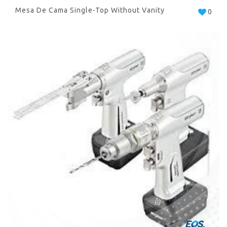
Mesa De Cama Single-Top Without Vanity
0