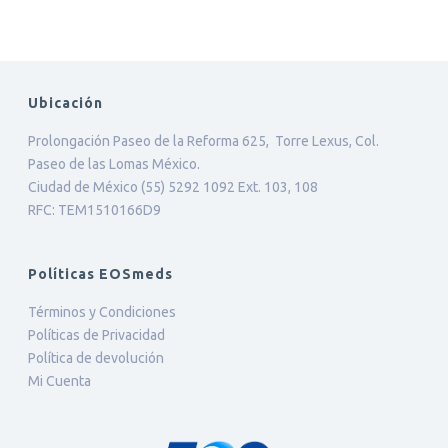
Ubicación
Prolongación Paseo de la Reforma 625, Torre Lexus, Col.
Paseo de las Lomas México.
Ciudad de México (55) 5292 1092 Ext. 103, 108
RFC: TEM1510166D9
Políticas EOSmeds
Términos y Condiciones
Políticas de Privacidad
Política de devolución
Mi Cuenta