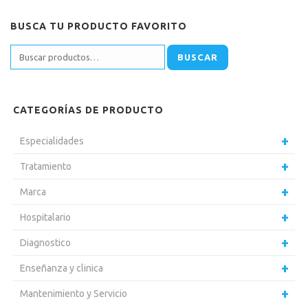
BUSCA TU PRODUCTO FAVORITO
BUSCAR
CATEGORÍAS DE PRODUCTO
Especialidades
Tratamiento
Marca
Hospitalario
Diagnostico
Enseñanza y clinica
Mantenimiento y Servicio