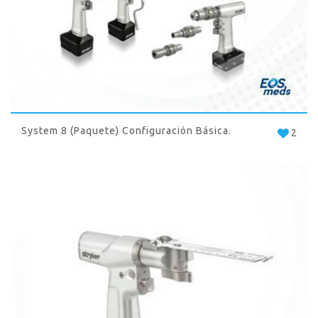
System 8 (paquete) Configuración Básica.
2