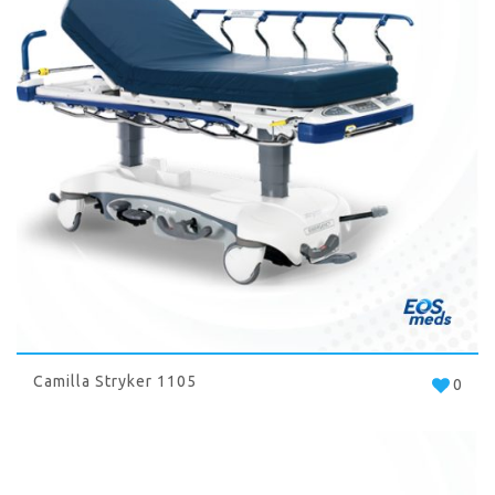
Camilla Stryker 1105
0