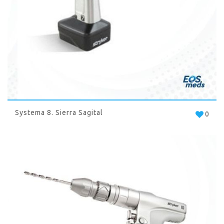
Systema 8. Sierra Sagital
0