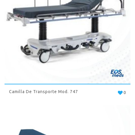
Camilla De Transporte Mod. 747
0