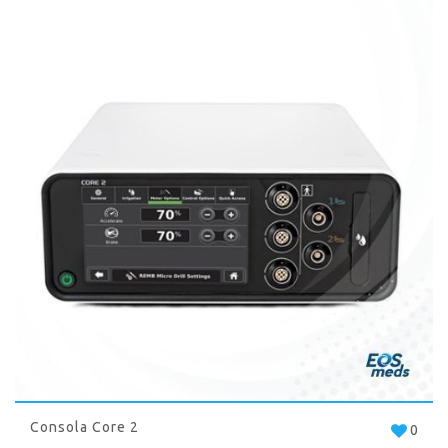
Consola Core 2
0