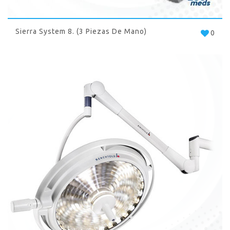
Sierra System 8. (3 Piezas De Mano)
0