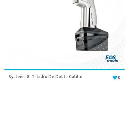
Systema 8. Taladro De Doble Gatillo
0